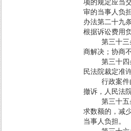
项的规定应当
审的当事人负
办法第二十九
根据诉讼费用
第三十三条 
商解决；协商
第三十四条 
民法院裁定准
行政案件的被
撤诉，人民法
第三十五条 
求数额的，减
当事人负担。