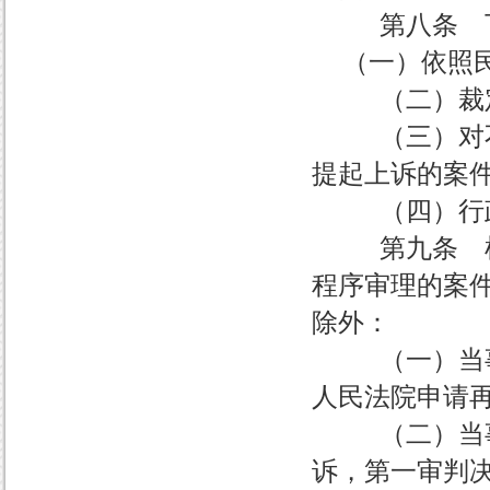
第八条 下
（一）依照民
（二）裁定不
（三）对不予
提起上诉的案
（四）行政
第九条 根据
程序审理的案
除外：
（一）当事人
人民法院申请
（二）当事人
诉，第一审判