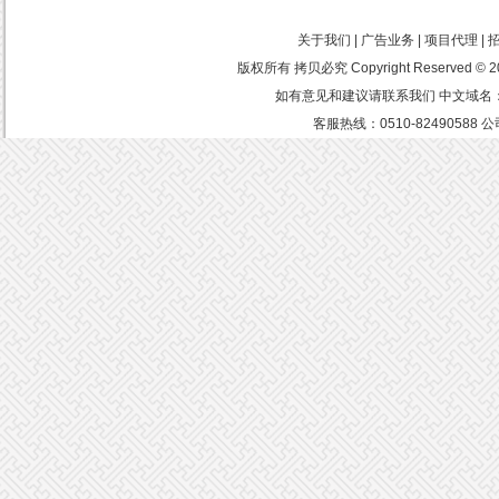
关于我们 | 广告业务 | 项目代理 |
版权所有 拷贝必究 Copyright Reserved
如有意见和建议请联系我们 中文域名：中
客服热线：0510-8249058