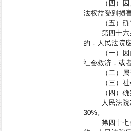
（四）因见义
法权益受到损
（五）确实
第四十六条 
的，人民法院
（一）因自然
社会救济，或
（二）属于
（三）社会
（四）确实
人民法院准予
30%。
第四十七条 