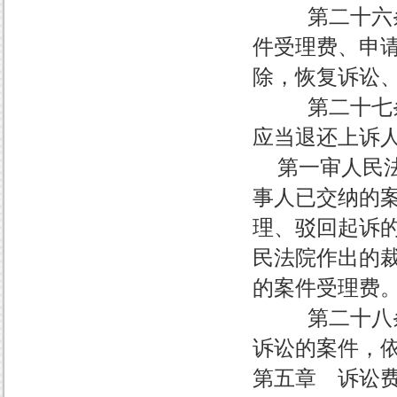
第二十六条 
件受理费、申
除，恢复诉讼
第二十七条 
应当退还上诉
第一审人民法
事人已交纳的
理、驳回起诉
民法院作出的
的案件受理费
第二十八条 
诉讼的案件，
第五章 诉讼