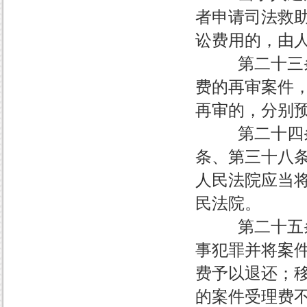
者申请司法救
讼费用的，由
第二十三条 
费的再审案件
再审的，分别
第二十四条 
条、第三十八
人民法院应当
民法院。
第二十五条 
事犯罪并将案
费予以退还；
的案件受理费