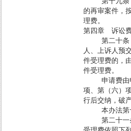
第十九条 依
的再审案件，
理费。
第四章 诉讼
第二十条 案
人、上诉人预
件受理费的，
件受理费。
申请费由申请
项、第（六）
行后交纳，破
本办法第十一
第二十一条 
受理费依照下