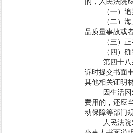
的，人民法院
（一）追索
（二）海上事
品质量事故或
（三）正在
（四）确实
第四十八条 
诉时提交书面
其他相关证明
因生活困难或
费用的，还应
动保障等部门
人民法院对当
当事人书面说