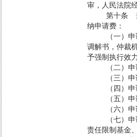
审，人民法院
第十条 当事
纳申请费：
（一）申请执
调解书，仲裁
予强制执行效
（二）申请
（三）申请
（四）申请
（五）申请撤
（六）申请
（七）申请海
责任限制基金