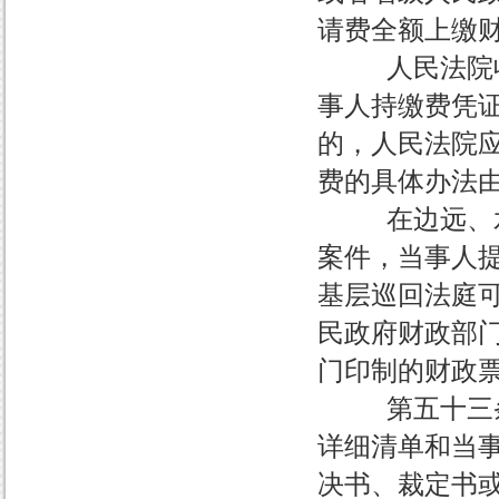
请费全额上缴
人民法院收取
事人持缴费凭
的，人民法院
费的具体办法
在边远、水上
案件，当事人
基层巡回法庭
民政府财政部
门印制的财政
第五十三条 
详细清单和当
决书、裁定书