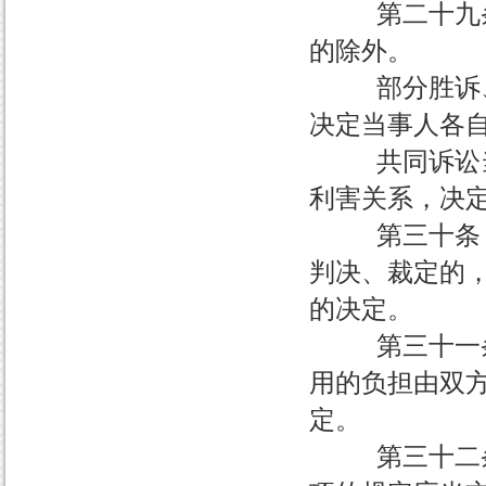
第二十九条 
的除外。
部分胜诉、部
决定当事人各
共同诉讼当事
利害关系，决
第三十条 第
判决、裁定的
的决定。
第三十一条 
用的负担由双
定。
第三十二条 