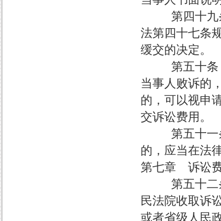
第四十九条 
法第四十七条
缓交的决定。
第五十条 人
当事人败诉的
的，可以视申
交诉讼费用。
第五十一条 
的，应当在法
第七章 诉讼
第五十二条 
民法院收取诉
或者省级人民