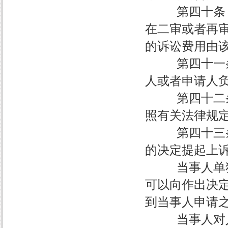
第四十条 当
在二审或者再
的诉讼费用由
第四十一条 
人或者申请人
第四十二条 
照有关法律规
第四十三条 
的决定提起上
当事人单独对
可以向作出决
到当事人申请之
当事人对人民