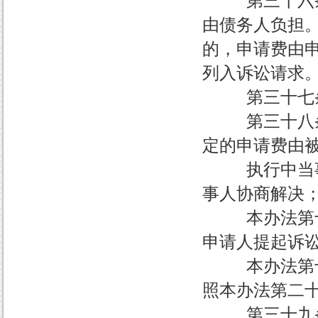
第三十六条 
由债务人负担
的，申请费由
列入诉讼请求
第三十七条 
第三十八条 
定的申请费由
执行中当事人
事人协商解决
本办法第十条
申请人提起诉
本办法第十条
照本办法第二
第三十九条 