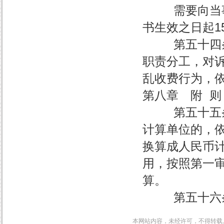
需要向当事人
书生效之日起1
第五十四条 
职责分工，对
乱收费行为，
第八章 附 则
第五十五条 
计算单位的，
换算成人民币
用，按照第一
算。
第五十六条 
本网站内容，未经许可，不得转载